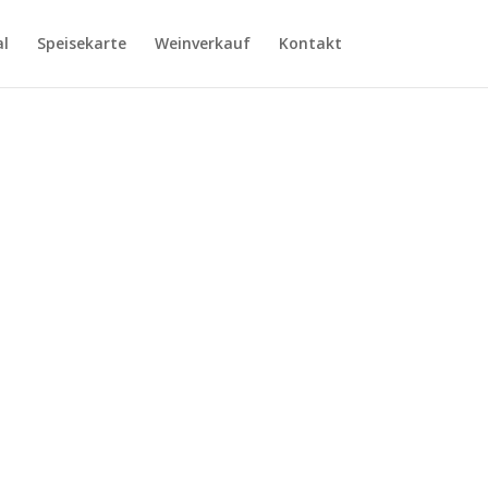
al
Speisekarte
Weinverkauf
Kontakt